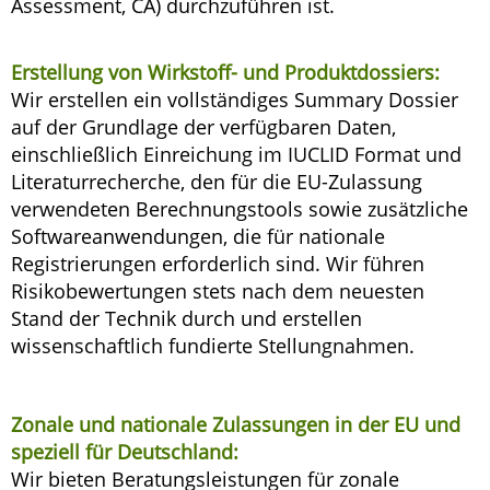
Assessment, CA) durchzuführen ist.
Erstellung von Wirkstoff- und Produktdossiers:
Wir erstellen ein vollständiges Summary Dossier
auf der Grundlage der verfügbaren Daten,
einschließlich Einreichung im IUCLID Format und
Literaturrecherche, den für die EU-Zulassung
verwendeten Berechnungstools sowie zusätzliche
Softwareanwendungen, die für nationale
Registrierungen erforderlich sind. Wir führen
Risikobewertungen stets nach dem neuesten
Stand der Technik durch und erstellen
wissenschaftlich fundierte Stellungnahmen.
Zonale und nationale Zulassungen in der EU und
speziell für Deutschland:
Wir bieten Beratungsleistungen für zonale