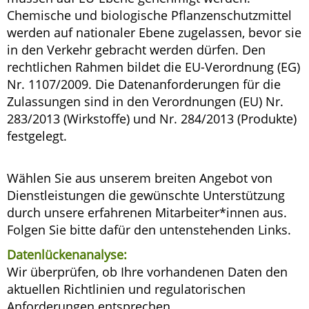
Chemische und biologische Pflanzenschutzmittel
werden auf nationaler Ebene zugelassen, bevor sie
in den Verkehr gebracht werden dürfen. Den
rechtlichen Rahmen bildet die EU-Verordnung (EG)
Nr. 1107/2009. Die Datenanforderungen für die
Zulassungen sind in den Verordnungen (EU) Nr.
283/2013 (Wirkstoffe) und Nr. 284/2013 (Produkte)
festgelegt.
Wählen Sie aus unserem breiten Angebot von
Dienstleistungen die gewünschte Unterstützung
durch unsere erfahrenen Mitarbeiter*innen aus.
Folgen Sie bitte dafür den untenstehenden Links.
Datenlückenanalyse:
Wir überprüfen, ob Ihre vorhandenen Daten den
aktuellen Richtlinien und regulatorischen
Anforderungen entsprechen.