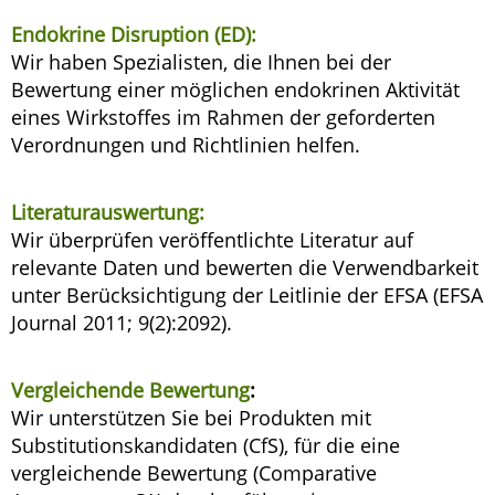
Endokrine Disruption (ED):
Wir haben Spezialisten, die Ihnen bei der
Bewertung einer möglichen endokrinen Aktivität
eines Wirkstoffes im Rahmen der geforderten
Verordnungen und Richtlinien helfen.
Literaturauswertung:
Wir überprüfen veröffentlichte Literatur auf
relevante Daten und bewerten die Verwendbarkeit
unter Berücksichtigung der Leitlinie der EFSA (EFSA
Journal 2011; 9(2):2092).
Vergleichende Bewertung
:
Wir unterstützen Sie bei Produkten mit
Substitutionskandidaten (CfS), für die eine
vergleichende Bewertung (Comparative