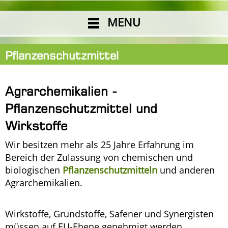
MENU
Pflanzenschutzmittel
Agrarchemikalien -
Pflanzenschutzmittel und
Wirkstoffe
Wir besitzen mehr als 25 Jahre Erfahrung im
Bereich der Zulassung von chemischen und
biologischen
Pflanzenschutzmitteln
und anderen
Agrarchemikalien.
Wirkstoffe, Grundstoffe, Safener und Synergisten
müssen auf EU-Ebene genehmigt werden.