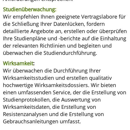
Studienüberwachung:
Wir empfehlen Ihnen geeignete Vertragslabore für
die Schließung Ihrer Datenlücken, fordern
detaillierte Angebote an, erstellen oder überprüfen
Ihre Studienpläne und -berichte auf die Einhaltung
der relevanten Richtlinien und begleiten und
überwachen die Studiendurchführung.
Wirksamkeit
:
Wir überwachen die Durchführung Ihrer
Wirksamkeitsstudien und erstellen qualitativ
hochwertige Wirksamkeitsdossiers. Wir bieten
einen umfassenden Service, der die Erstellung von
Studienprotokollen, die Auswertung von
Wirksamkeitsdaten, die Erstellung von
Resistenzanalysen und die Erstellung von
Gebrauchsanleitungen umfasst.