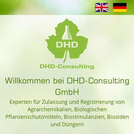
Willkommen bei DHD-Consulting
GmbH
Experten für Zulassung und Registrierung von
Agrarchemikalien, Biologischen
Pflanzenschutzmitteln, Biostimulanzien, Bioziden
und Düngern