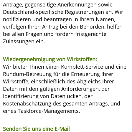
Anträge, gegenseitige Anerkennungen sowie
Deutschland-spezifische Registrierungen an. Wir
notifizieren und beantragen in Ihrem Namen,
verfolgen Ihren Antrag bei den Behörden, helfen
bei allen Fragen und fordern fristgerechte
Zulassungen ein.
Wiedergenehmigung von Wirkstoffen:
Wir bieten Ihnen einen Komplett-Service und eine
Rundum-Betreuung für die Erneuerung Ihrer
Wirkstoffe, einschließlich des Abgleichs Ihrer
Daten mit den gültigen Anforderungen, der
Identifizierung von Datenlücken, der
Kostenabschätzung des gesamten Antrags, und
eines Taskforce-Managements.
Senden Sie uns eine E-Mail