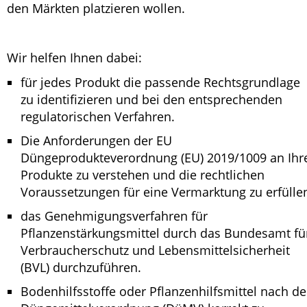
den Märkten platzieren wollen.
Wir helfen Ihnen dabei:
für jedes Produkt die passende Rechtsgrundlage
zu identifizieren und bei den entsprechenden
regulatorischen Verfahren.
Die Anforderungen der EU
Düngeprodukteverordnung (EU) 2019/1009 an Ihr
Produkte zu verstehen und die rechtlichen
Voraussetzungen für eine Vermarktung zu erfülle
das Genehmigungsverfahren für
Pflanzenstärkungsmittel durch das Bundesamt fü
Verbraucherschutz und Lebensmittelsicherheit
(BVL) durchzuführen.
Bodenhilfsstoffe oder Pflanzenhilfsmittel nach de