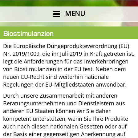
MENU
Biostimulanzien
Die Europäische Düngeprodukteverordnung (EU)
Nr. 2019/1009, die im Juli 2019 in Kraft getreten ist,
legt die Anforderungen für das Inverkehrbringen
von Biostimulanzien in der EU fest. Neben dem
neuen EU-Recht sind weiterhin nationale
Regelungen der EU-Mitgliedstaaten anwendbar.
Durch unsere Zusammenarbeit mit anderen
Beratungsunternehmen und Dienstleistern aus
anderen EU Staaten können wir Sie daher
kompetent unterstützen, wenn Sie Ihre Produkte
auch nach diesen nationalen Gesetzen oder auf
der Basis einer gegenseitigen Anerkennung auf