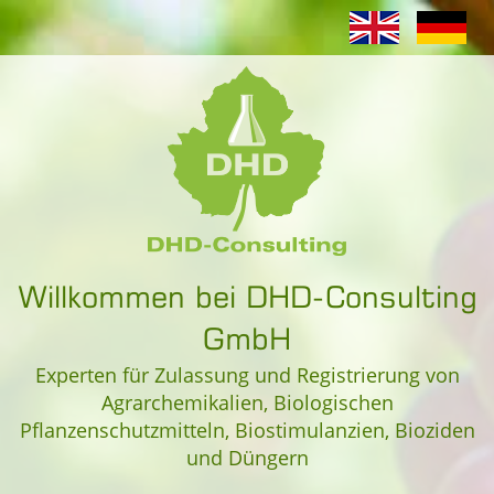
Willkommen bei DHD-Consulting
GmbH
Experten für Zulassung und Registrierung von
Agrarchemikalien, Biologischen
Pflanzenschutzmitteln, Biostimulanzien, Bioziden
und Düngern