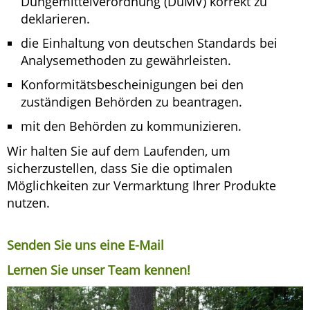
Düngemittelverordnung (DüMV) korrekt zu
deklarieren.
die Einhaltung von deutschen Standards bei
Analysemethoden zu gewährleisten.
Konformitätsbescheinigungen bei den
zuständigen Behörden zu beantragen.
mit den Behörden zu kommunizieren.
Wir halten Sie auf dem Laufenden, um
sicherzustellen, dass Sie die optimalen
Möglichkeiten zur Vermarktung Ihrer Produkte
nutzen.
Senden Sie uns eine E-Mail
Lernen Sie unser Team kennen!