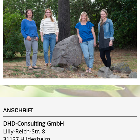
ANSCHRIFT
DHD-Consulting GmbH
Lilly-Reich-Str. 8
31137 Hildesheim